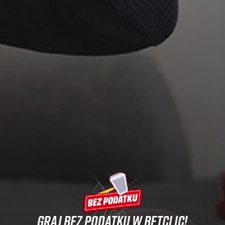
GRAJ BEZ PODATKU W BETCLIC!