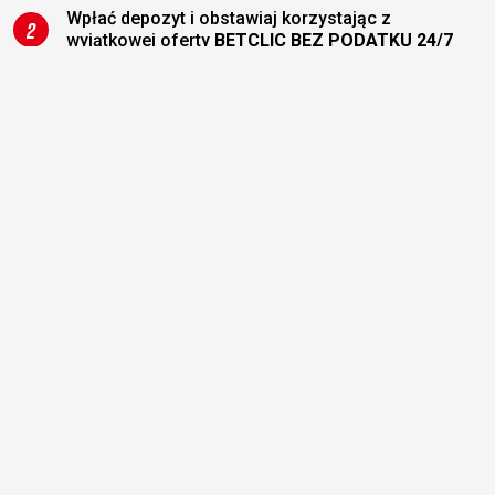
Wpłać depozyt i obstawiaj korzystając z
2
wyjątkowej oferty
BETCLIC BEZ PODATKU 24/7
Jeżeli twoje typy będą dobre, zgarniesz swoją
wygraną bez potrącenia 12% podatku! Jeśli
pierwszy postawiony kupon, okaże się przegrany,
3
otrzymasz zwrot stawki (cashback), do 50 zł w
formie freebetu. BEZ ŻADNYCH DODATKOWYCH
WARUNKÓW OBROTU i bez potrąconego podatku!*
Pobierz
aplikację Betclic i obstawiaj
BEZ
4
PODATKU
gdziekolwiek jesteś. Codziennie. Całą
dobę. Wszystkie sporty.
Nasi partnerzy